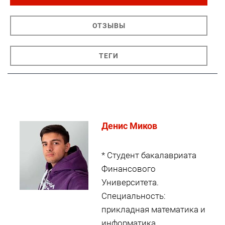
ОТЗЫВЫ
ТЕГИ
Денис Миков
* Студент бакалавриата
Финансового
Университета.
Специальность:
прикладная математика и
информатика.