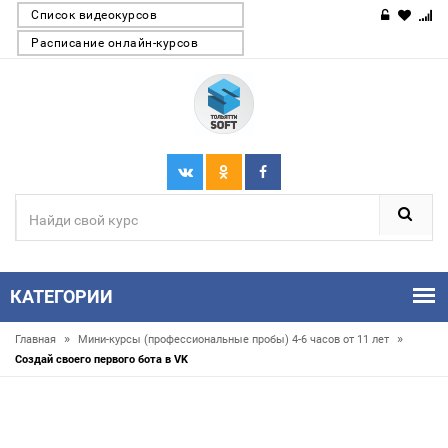
Список видеокурсов
Расписание онлайн-курсов
КАТЕГОРИИ
»
»
Главная
Мини-курсы (профессиональные пробы) 4-6 часов от 11 лет
Создай своего первого бота в VK