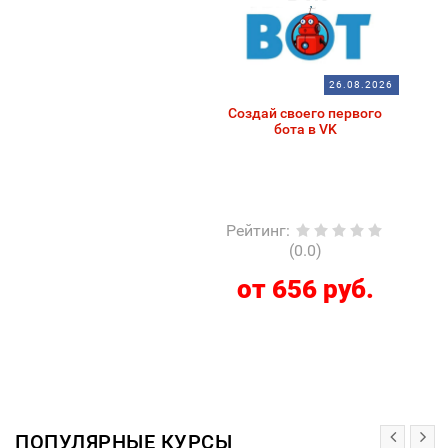
26.08.2026
Создай своего первого
бота в VK
Рейтинг
:
(0.0)
от 656 руб.
ПОПУЛЯРНЫЕ КУРСЫ