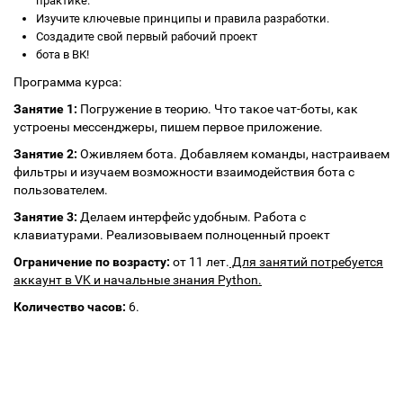
практике.
Изучите ключевые принципы и правила разработки.
Создадите свой первый рабочий проект
бота в ВК!
Программа курса:
Занятие 1:
Погружение в теорию. Что такое чат-боты, как
устроены мессенджеры, пишем первое приложение.
Занятие 2:
Оживляем бота. Добавляем команды, настраиваем
фильтры и изучаем возможности взаимодействия бота с
пользователем.
Занятие 3:
Делаем интерфейс удобным. Работа с
клавиатурами. Реализовываем полноценный проект
Ограничение по возрасту:
от 11 лет.
Для занятий потребуется
аккаунт в VK и начальные знания Python.
Количество часов:
6.