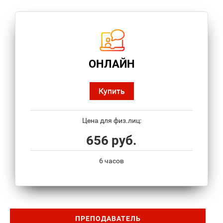
ОНЛАЙН
Купить
Цена для физ.лиц:
656 руб.
6 часов
ПРЕПОДАВАТЕЛЬ