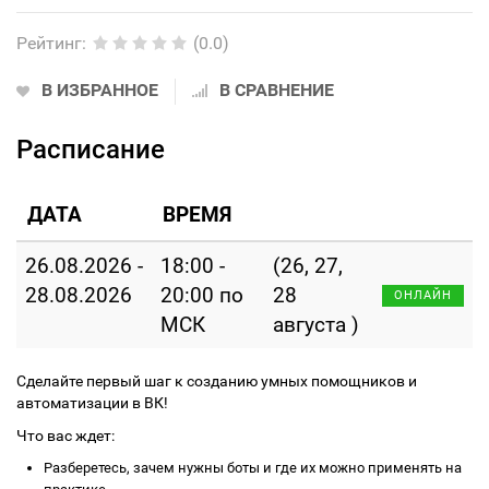
Рейтинг
:
(0.0)
В ИЗБРАННОЕ
В СРАВНЕНИЕ
Расписание
ДАТА
ВРЕМЯ
26.08.2026 -
18:00 -
(26, 27,
28.08.2026
20:00 по
28
ОНЛАЙН
МСК
августа )
Сделайте первый шаг к созданию умных помощников и
автоматизации в ВК!
Что вас ждет:
Разберетесь, зачем нужны боты и где их можно применять на