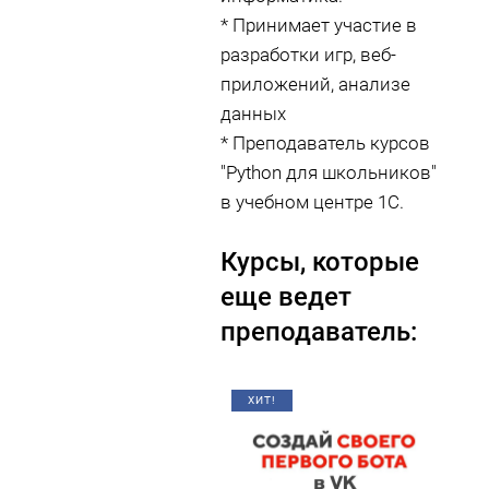
* Принимает участие в
разработки игр, веб-
приложений, анализе
данных
* Преподаватель курсов
"Python для школьников"
в учебном центре 1С.
Курсы, которые
еще ведет
преподаватель:
ХИТ!