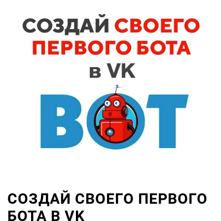
СОЗДАЙ СВОЕГО ПЕРВОГО
БОТА В VK