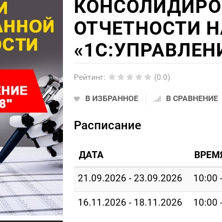
КОНСОЛИДИРО
ОТЧЕТНОСТИ Н
«1С:УПРАВЛЕН
Рейтинг
:
(0.0)
В ИЗБРАННОЕ
В СРАВНЕНИЕ
Расписание
ДАТА
ВРЕМ
21.09.2026 - 23.09.2026
10:00 
16.11.2026 - 18.11.2026
10:00 