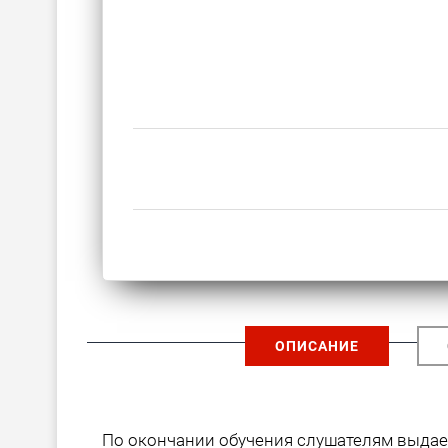
ОПИСАНИЕ
По окончании обучения слушателям выда