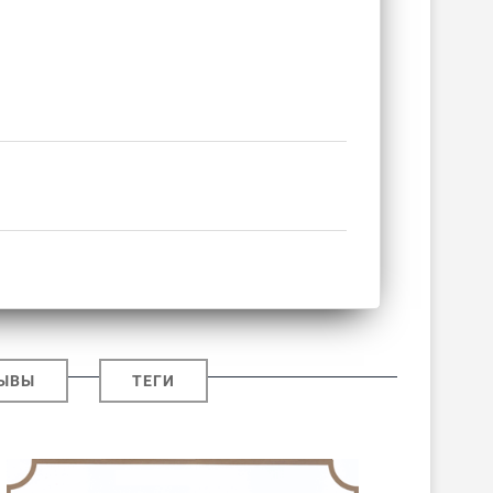
ЫВЫ
ТЕГИ