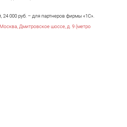
, 24 000 руб. – для партнеров фирмы «1С».
Москва, Дмитровское шоссе, д. 9 (метро