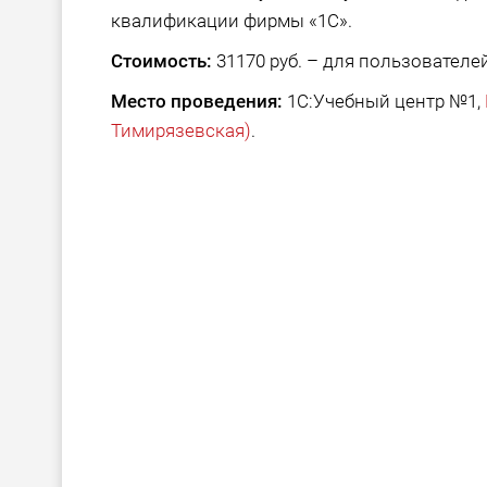
квалификации фирмы «1С».
Стоимость:
31170 руб. – для пользователей
Место проведения:
1С:Учебный центр №1,
Тимирязевская)
.