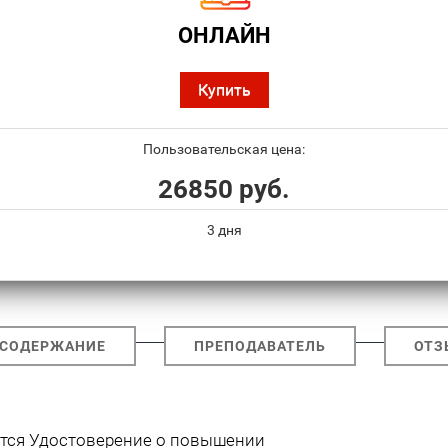
ОНЛАЙН
Купить
Пользовательская цена:
26850 руб.
3 дня
СОДЕРЖАНИЕ
ПРЕПОДАВАТЕЛЬ
ОТЗ
ется Удостоверение о повышении