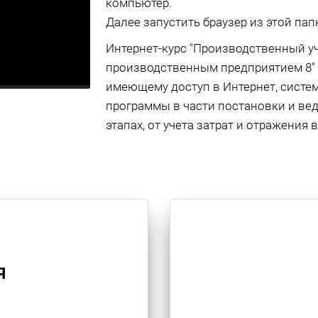
компьютер.
Далее запустить браузер из этой папк
Интернет-курс "Производственный уч
производственным предприятием 8" 
имеющему доступ в Интернет, систе
программы в части постановки и вед
этапах, от учета затрат и отражения
Я