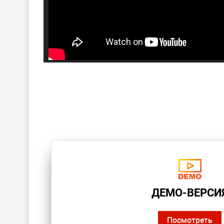
ДЕМО-ВЕРСИ
Посмотреть