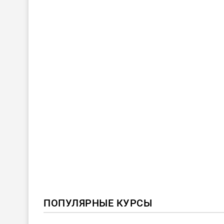
ПОПУЛЯРНЫЕ КУРСЫ