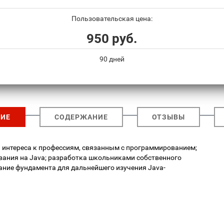
Пользовательская цена:
950 руб.
90 дней
ИЕ
СОДЕРЖАНИЕ
ОТЗЫВЫ
интереса к профессиям, связанным с программированием;
вания на Java; разработка школьниками собственного
ание фундамента для дальнейшего изучения Java-