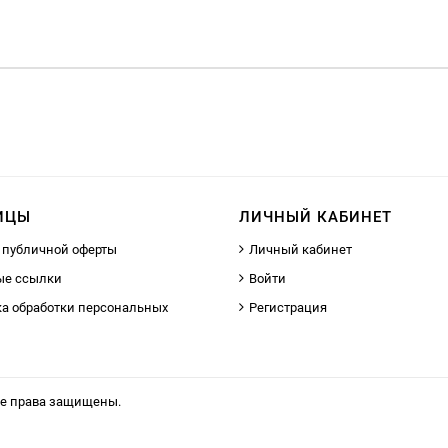
ИЦЫ
ЛИЧНЫЙ КАБИНЕТ
 публичной оферты
Личный кабинет
ые ссылки
Войти
а обработки персональных
Регистрация
се права защищены.