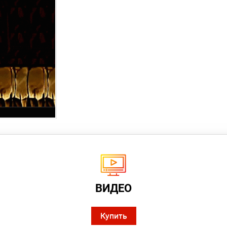
ВИДЕО
Купить