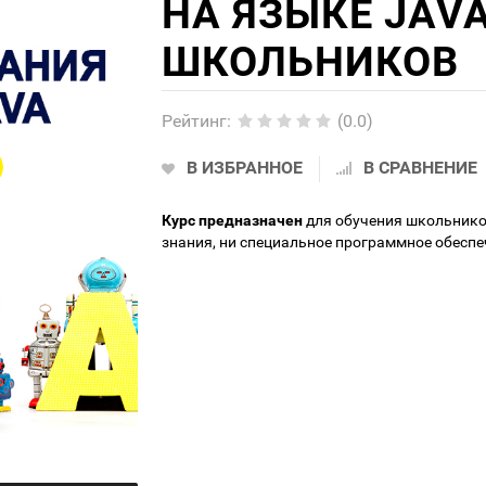
НА ЯЗЫКЕ JAV
ШКОЛЬНИКОВ
Рейтинг
:
(0.0)
В ИЗБРАННОЕ
В СРАВНЕНИЕ
Курс предназначен
для обучения школьников
знания, ни специальное программное обеспе