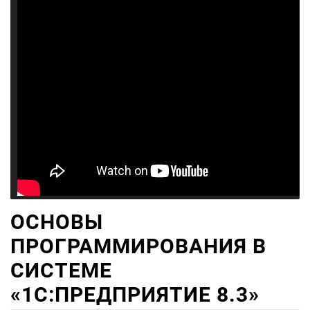
ОСНОВЫ
ПРОГРАММИРОВАНИЯ В
СИСТЕМЕ
«1C:ПРЕДПРИЯТИЕ 8.3»