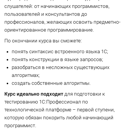
слушателей: от начинающих программистов,
пользователей и консультантов до
профессионалов, желающих освоить предметно-
ориентированное программирование.
По окончании курса вы сможете:
понять синтаксис встроенного языка 1С;
понять конструкции в языке запросов;
разобраться в несложных существующих
алгоритмах;
создать собственные алгоритмы.
Курс идеально подходит
для подготовки к
тестированию 1С:Профессионал по
технологической платформе – первой ступени,
которую обязан покорить любой начинающий
программист.