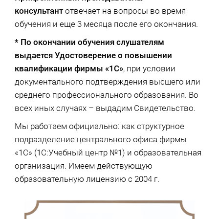
консультант
отвечает на вопросы во время
обучения и еще 3 месяца после его окончания.
* По окончании обучения слушателям
выдается Удостоверение о повышении
квалификации фирмы «1С»
, при условии
документального подтверждения высшего или
среднего профессионального образования. Во
всех иных случаях – выдадим Свидетельство.
Мы работаем официально: как структурное
подразделение центрального офиса фирмы
«1С» (1С:Учебный центр №1) и образовательная
организация. Имеем действующую
образовательную лицензию с 2004 г.