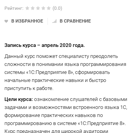
Рейтинг
:
(0.0)
В ИЗБРАННОЕ
В СРАВНЕНИЕ
Запись курса –
апрель 2020 года.
Данный курс поможет специалисту преодолеть
сложности в понимании языка программирования
системы «1С:Предприятие 8», сформировать
начальные практические навыки и быстро
приступить к работе.
Цели курса:
ознакомление слушателей с базовыми
задачами и возможностями встроенного языка 1С,
формирование практических навыков по
программированию в системе «1С:Предприятие 8».
Курс предназначен для широкой аудитории