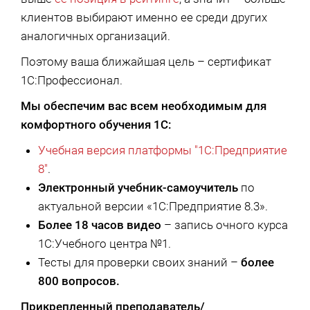
клиентов выбирают именно ее среди других
аналогичных организаций.
Поэтому ваша ближайшая цель – сертификат
1С:Профессионал.
Мы обеспечим вас всем необходимым для
комфортного обучения 1С:
Учебная версия платформы "1С:Предприятие
8"
.
Электронный учебник-самоучитель
по
актуальной версии «1С:Предприятие 8.3».
Более 18 часов видео
– запись очного курса
1С:Учебного центра №1.
Тесты для проверки своих знаний –
более
800 вопросов.
Прикрепленный преподаватель/