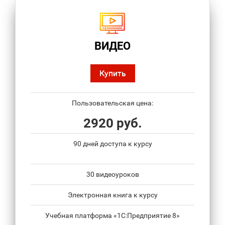
ВИДЕО
Купить
Пользовательская цена:
2920 руб.
90 дней доступа к курсу
30 видеоуроков
Электронная книга к курсу
Учебная платформа «1С:Предприятие 8»