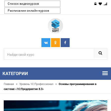
Список видеокурсов
Расписание онлайн-курсов
КАТЕГОРИИ
»
»
Главная
Уровень 1С:Профессионал
Основы программирования в
системе «1C:Предприятие 8.3»