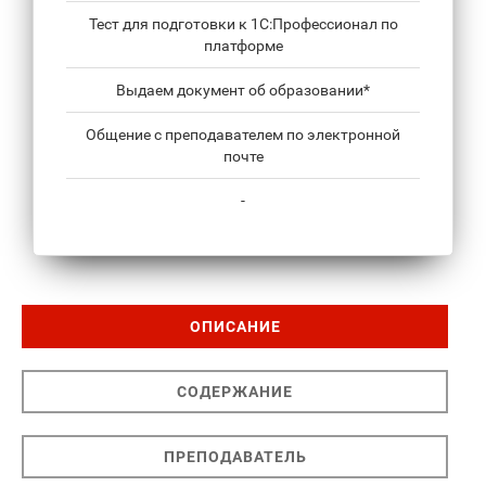
Тест для подготовки к 1С:Профессионал по
платформе
Выдаем документ об образовании*
Общение с преподавателем по электронной
почте
-
ОПИСАНИЕ
СОДЕРЖАНИЕ
ПРЕПОДАВАТЕЛЬ