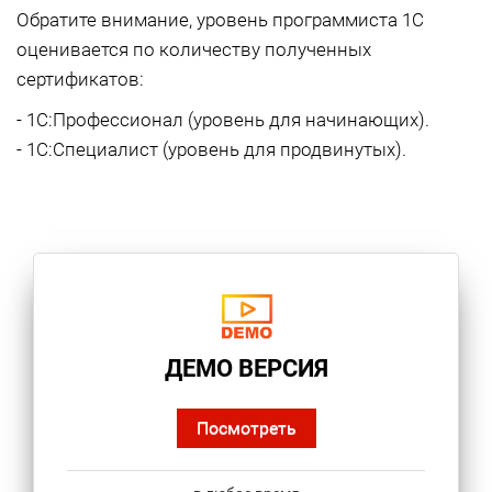
Обратите внимание, уровень программиста 1С
оценивается по количеству полученных
сертификатов:
- 1С:Профессионал (уровень для начинающих).
- 1С:Специалист (уровень для продвинутых).
ДЕМО ВЕРСИЯ
Посмотреть