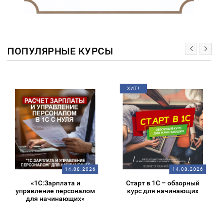
ПОПУЛЯРНЫЕ КУРСЫ
ХИТ!
14.08.2026
14.08.2026
«1С:Зарплата и
Старт в 1С – обзорный
управление персоналом
курс для начинающих
для начинающих»