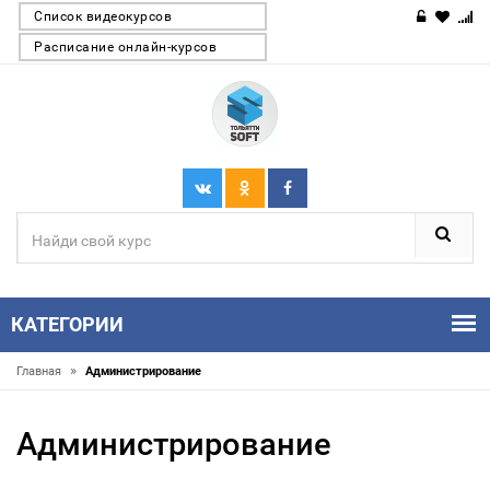
Список видеокурсов
Расписание онлайн-курсов
КАТЕГОРИИ
»
Главная
Администрирование
Администрирование