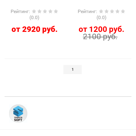
Рейтинг
:
Рейтинг
:
(0.0)
(0.0)
от 2920 руб.
от 1200 руб.
2100 руб.
1