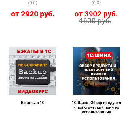
(0.0)
(0.0)
от 2920 руб.
от 3902 руб.
4600 руб.
Бэкапы в 1С
1С:Шина. Обзор продукта
и практический пример
использования