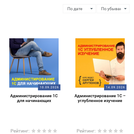
10.09.2026
14.09.2026
Администрирование 1С
Администрирование 1С –
для начинающих
углубленное изучение
Рейтинг
:
Рейтинг
: