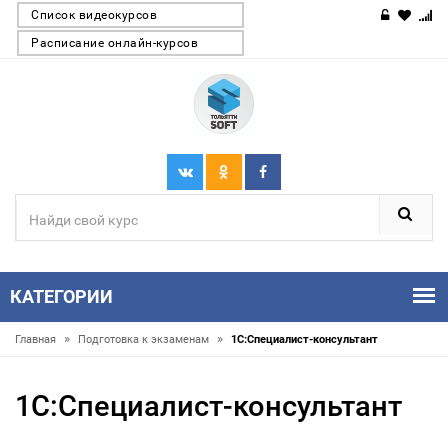
Список видеокурсов
Расписание онлайн-курсов
КАТЕГОРИИ
»
»
Главная
Подготовка к экзаменам
1С:Специалист-консультант
1С:Специалист-консультант