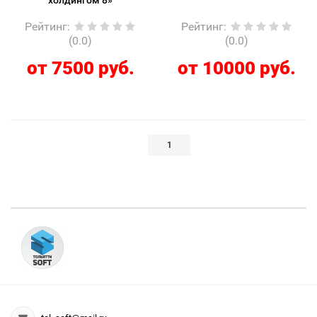
холдингом 8»
Рейтинг
:
Рейтинг
:
(0.0)
(0.0)
от 7500 руб.
от 10000 руб.
1