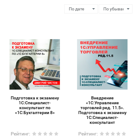
Подготовка к экзамену
Внедрение
1С:Специалист-
«1С:Управление
консультант по
торговлей ред. 11.5».
«1С:Бухгалтерии 8»
Подготовка к экзамену
1С:Специалист-
консультант
Рейтинг
:
Рейтинг
: