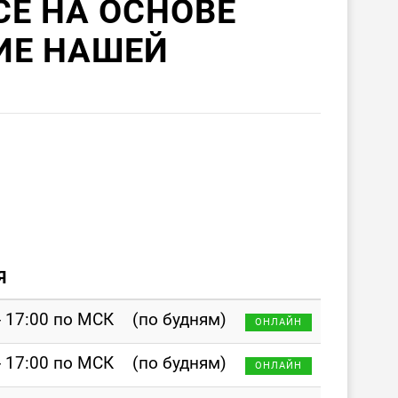
Е НА ОСНОВЕ
ИЕ НАШЕЙ
Я
- 17:00 по МСК
(по будням)
ОНЛАЙН
- 17:00 по МСК
(по будням)
ОНЛАЙН