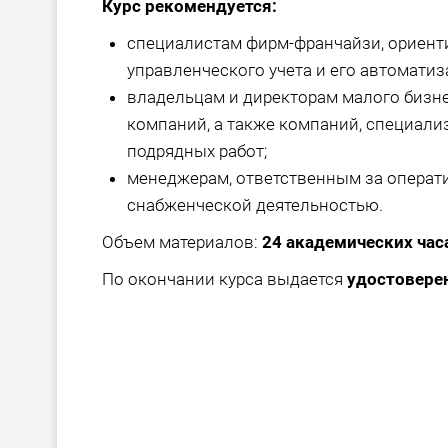
Курс рекомендуется:
специалистам фирм-франчайзи, ориент
управленческого учета и его автоматиз
владельцам и директорам малого бизне
компаний, а также компаний, специал
подрядных работ;
менеджерам, ответственным за операт
снабженческой деятельностью.
Объем материалов:
24 академических час
По окончании курса выдается
удостовере