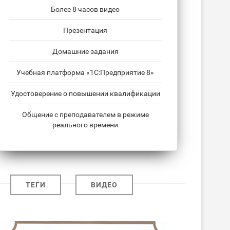
Более 8 часов видео
Презентация
Домашние задания
Учебная платформа «1С:Предприятие 8»
Удостоверение о повышении квалификации
Общение с преподавателем в режиме
реального времени
ТЕГИ
ВИДЕО