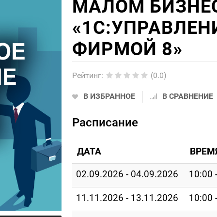
МАЛОМ БИЗНЕС
«1С:УПРАВЛЕН
ФИРМОЙ 8»
Рейтинг
:
(0.0)
В ИЗБРАННОЕ
В СРАВНЕНИЕ
Расписание
ДАТА
ВРЕМ
02.09.2026 - 04.09.2026
10:00 
11.11.2026 - 13.11.2026
10:00 