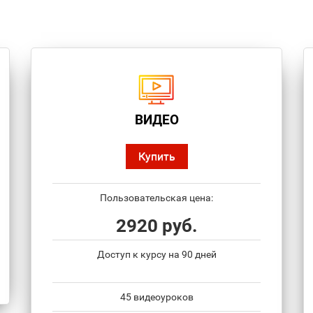
ВИДЕО
Купить
Пользовательская цена:
2920 руб.
Доступ к курсу на 90 дней
45 видеоуроков