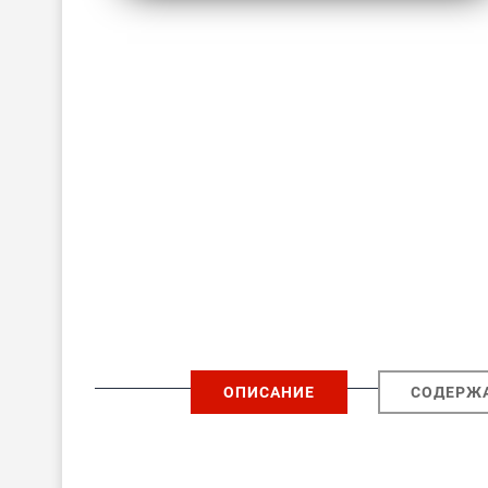
ОПИСАНИЕ
СОДЕРЖ