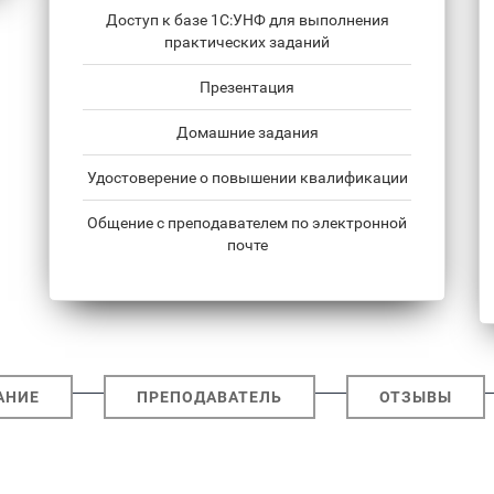
Доступ к базе 1С:УНФ для выполнения
практических заданий
Презентация
Домашние задания
Удостоверение о повышении квалификации
Общение с преподавателем по электронной
почте
АНИЕ
ПРЕПОДАВАТЕЛЬ
ОТЗЫВЫ