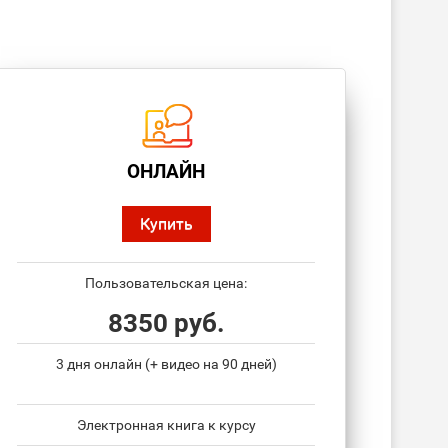
ОНЛАЙН
Купить
Пользовательская цена:
8350 руб.
3 дня онлайн (+ видео на 90 дней)
Электронная книга к курсу